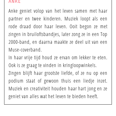
ANKE
Anke geniet volop van het leven samen met haar
partner en twee kinderen. Muziek loopt als een
rode draad door haar leven. Ooit begon ze met
zingen in bruiloftsbandjes, later zong ze in een Top
2000-band, en daarna maakte ze deel uit van een
Muse-coverband.
In haar vrije tijd houd ze ervan om lekker te eten.
Ook is ze graag te vinden in kringloopwinkels.
Zingen blijft haar grootste liefde, of ze nu op een
podium staat of gewoon thuis een liedje inzet.
Muziek en creativiteit houden haar hart jong en ze
geniet van alles wat het leven te bieden heeft.