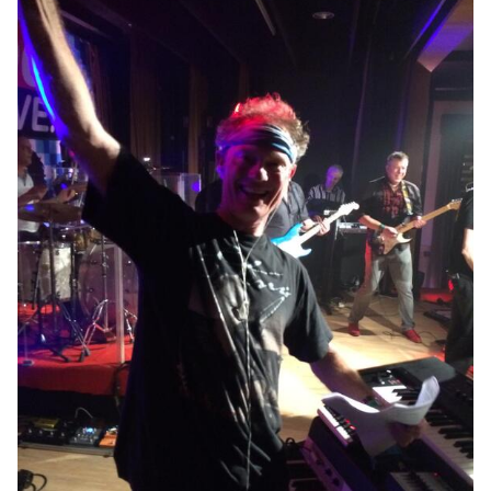
BOEKING