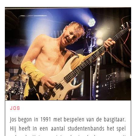
JOS
Jos begon in 1991 met bespelen van de basgitaar.
Hij heeft in een aantal studentenbands het spel