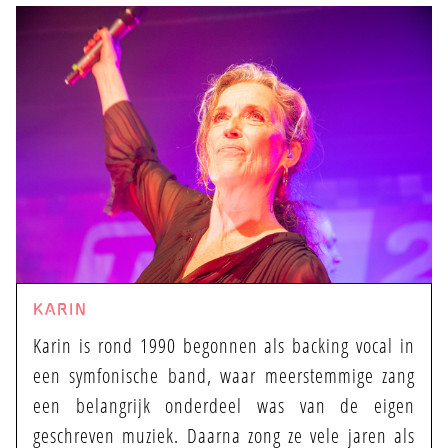
KARIN
Karin is rond 1990 begonnen als backing vocal in
een symfonische band, waar meerstemmige zang
een belangrijk onderdeel was van de eigen
geschreven muziek. Daarna zong ze vele jaren als