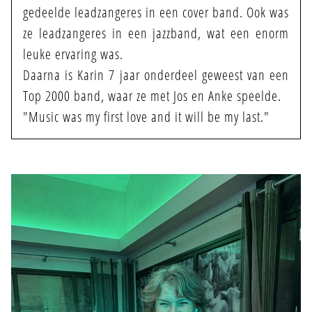
gedeelde leadzangeres in een cover band. Ook was
ze leadzangeres in een jazzband, wat een enorm
leuke ervaring was.
Daarna is Karin 7 jaar onderdeel geweest van een
Top 2000 band, waar ze met Jos en Anke speelde.
"Music was my first love and it will be my last."