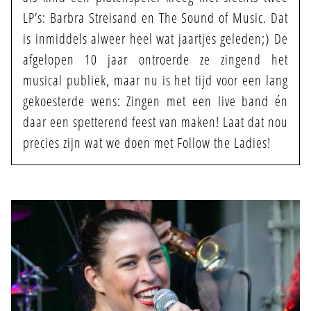
LP’s: Barbra Streisand en The Sound of Music. Dat
is inmiddels alweer heel wat jaartjes geleden;) De
afgelopen 10 jaar ontroerde ze zingend het
musical publiek, maar nu is het tijd voor een lang
gekoesterde wens: Zingen met een live band én
daar een spetterend feest van maken! Laat dat nou
precies zijn wat we doen met Follow the Ladies!