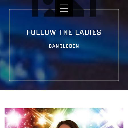
FOLLOW THE LADIES
BANDLEDEN