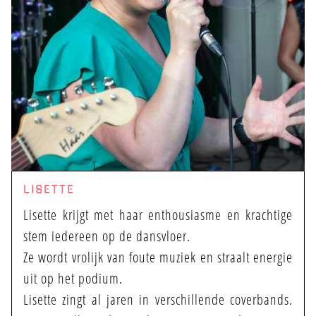
LISETTE
Lisette krijgt met haar enthousiasme en krachtige
stem iedereen op de dansvloer.
Ze wordt vrolijk van foute muziek en straalt energie
uit op het podium.
Lisette zingt al jaren in verschillende coverbands.