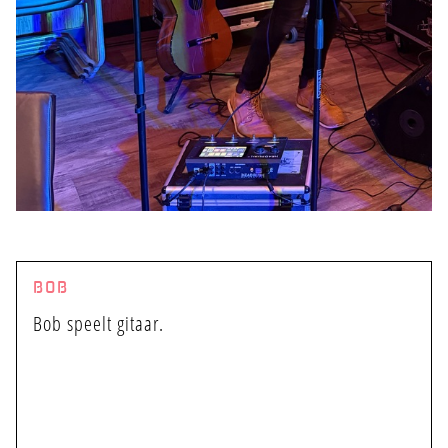
BOB
Bob speelt gitaar.