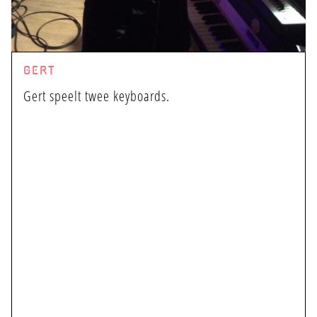
GERT
Gert speelt twee keyboards.