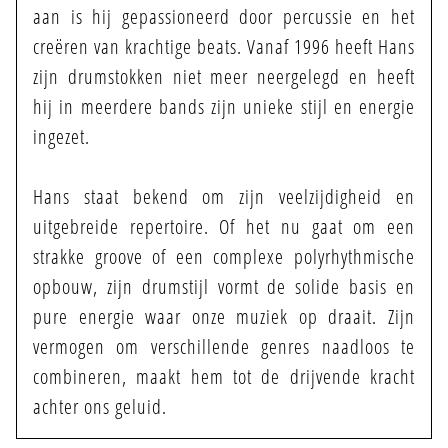
aan is hij gepassioneerd door percussie en het
creëren van krachtige beats. Vanaf 1996 heeft Hans
zijn drumstokken niet meer neergelegd en heeft
hij in meerdere bands zijn unieke stijl en energie
ingezet.
Hans staat bekend om zijn veelzijdigheid en
uitgebreide repertoire. Of het nu gaat om een
strakke groove of een complexe polyrhythmische
opbouw, zijn drumstijl vormt de solide basis en
pure energie waar onze muziek op draait. Zijn
vermogen om verschillende genres naadloos te
combineren, maakt hem tot de drijvende kracht
achter ons geluid.