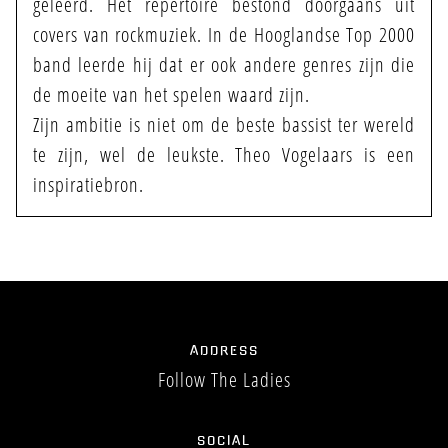
geleerd. Het repertoire bestond doorgaans uit
covers van rockmuziek. In de Hooglandse Top 2000
band leerde hij dat er ook andere genres zijn die
de moeite van het spelen waard zijn.
Zijn ambitie is niet om de beste bassist ter wereld
te zijn, wel de leukste. Theo Vogelaars is een
inspiratiebron.
ADDRESS
Follow The Ladies
SOCIAL